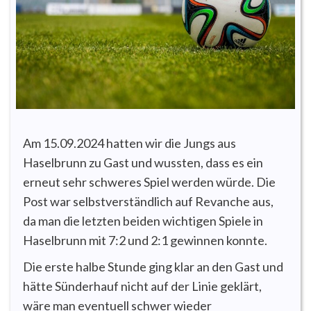
Am 15.09.2024 hatten wir die Jungs aus
Haselbrunn zu Gast und wussten, dass es ein
erneut sehr schweres Spiel werden würde. Die
Post war selbstverständlich auf Revanche aus,
da man die letzten beiden wichtigen Spiele in
Haselbrunn mit 7:2 und 2:1 gewinnen konnte.
Die erste halbe Stunde ging klar an den Gast und
hätte Sünderhauf nicht auf der Linie geklärt,
wäre man eventuell schwer wieder