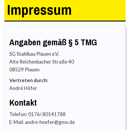
Impressum
Angaben gemäß § 5 TMG
SG Stahlbau Plauen e.V.
Alte Reichenbacher Straße 40
08529 Plauen
Vertreten durch:
André Höfer
Kontakt
Telefon: 0176/ 80141788
E-Mail: andre-hoefer@gmx.de