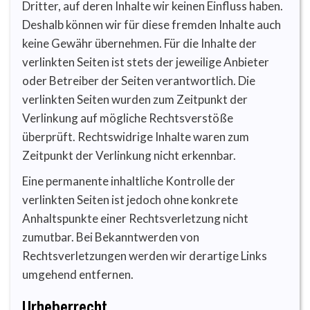
Dritter, auf deren Inhalte wir keinen Einfluss haben.
Deshalb können wir für diese fremden Inhalte auch
keine Gewähr übernehmen. Für die Inhalte der
verlinkten Seiten ist stets der jeweilige Anbieter
oder Betreiber der Seiten verantwortlich. Die
verlinkten Seiten wurden zum Zeitpunkt der
Verlinkung auf mögliche Rechtsverstöße
überprüft. Rechtswidrige Inhalte waren zum
Zeitpunkt der Verlinkung nicht erkennbar.
Eine permanente inhaltliche Kontrolle der
verlinkten Seiten ist jedoch ohne konkrete
Anhaltspunkte einer Rechtsverletzung nicht
zumutbar. Bei Bekanntwerden von
Rechtsverletzungen werden wir derartige Links
umgehend entfernen.
Urheberrecht