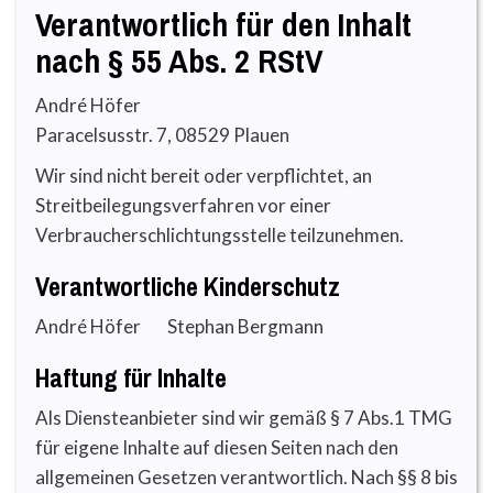
Verantwortlich für den Inhalt
nach § 55 Abs. 2 RStV
André Höfer
Paracelsusstr. 7, 08529 Plauen
Wir sind nicht bereit oder verpflichtet, an
Streitbeilegungsverfahren vor einer
Verbraucherschlichtungsstelle teilzunehmen.
Verantwortliche Kinderschutz
André Höfer Stephan Bergmann
Haftung für Inhalte
Als Diensteanbieter sind wir gemäß § 7 Abs.1 TMG
für eigene Inhalte auf diesen Seiten nach den
allgemeinen Gesetzen verantwortlich. Nach §§ 8 bis