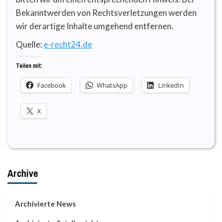
Bekanntwerden von Rechtsverletzungen werden
wir derartige Inhalte umgehend entfernen.
Quelle:
e-recht24.de
Teilen mit:
Facebook
WhatsApp
LinkedIn
X
Archive
Archivierte News