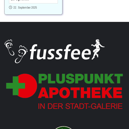
22. September 2025