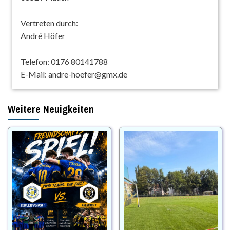
Vertreten durch:
André Höfer
Telefon: 0176 80141788
E-Mail: andre-hoefer@gmx.de
Weitere Neuigkeiten