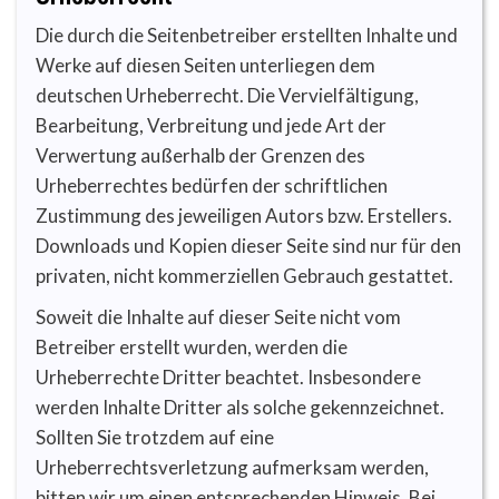
Die durch die Seitenbetreiber erstellten Inhalte und
Werke auf diesen Seiten unterliegen dem
deutschen Urheberrecht. Die Vervielfältigung,
Bearbeitung, Verbreitung und jede Art der
Verwertung außerhalb der Grenzen des
Urheberrechtes bedürfen der schriftlichen
Zustimmung des jeweiligen Autors bzw. Erstellers.
Downloads und Kopien dieser Seite sind nur für den
privaten, nicht kommerziellen Gebrauch gestattet.
Soweit die Inhalte auf dieser Seite nicht vom
Betreiber erstellt wurden, werden die
Urheberrechte Dritter beachtet. Insbesondere
werden Inhalte Dritter als solche gekennzeichnet.
Sollten Sie trotzdem auf eine
Urheberrechtsverletzung aufmerksam werden,
bitten wir um einen entsprechenden Hinweis. Bei