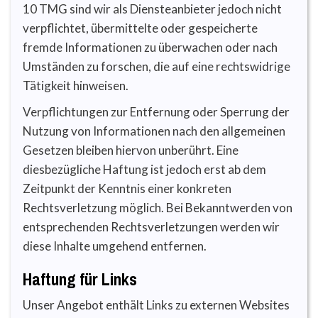
10 TMG sind wir als Diensteanbieter jedoch nicht
verpflichtet, übermittelte oder gespeicherte
fremde Informationen zu überwachen oder nach
Umständen zu forschen, die auf eine rechtswidrige
Tätigkeit hinweisen.
Verpflichtungen zur Entfernung oder Sperrung der
Nutzung von Informationen nach den allgemeinen
Gesetzen bleiben hiervon unberührt. Eine
diesbezügliche Haftung ist jedoch erst ab dem
Zeitpunkt der Kenntnis einer konkreten
Rechtsverletzung möglich. Bei Bekanntwerden von
entsprechenden Rechtsverletzungen werden wir
diese Inhalte umgehend entfernen.
Haftung für Links
Unser Angebot enthält Links zu externen Websites