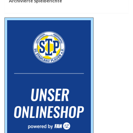
Archivierte Spielberichte