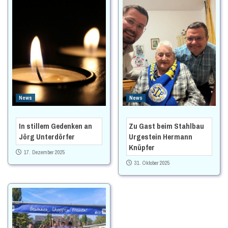
News
News
In stillem Gedenken an
Zu Gast beim Stahlbau
Jörg Unterdörfer
Urgestein Hermann
Knüpfer
17. Dezember 2025
31. Oktober 2025