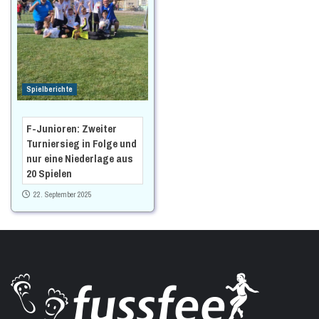
Spielberichte
F-Junioren: Zweiter
Turniersieg in Folge und
nur eine Niederlage aus
20 Spielen
22. September 2025