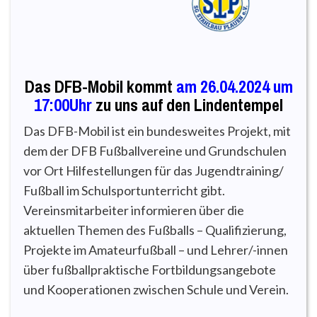
Das DFB-Mobil kommt
am 26.04.2024 um
17:00Uhr
zu uns auf den Lindentempel
Das DFB-Mobil ist ein bundesweites Projekt, mit
dem der DFB Fußballvereine und Grundschulen
vor Ort Hilfestellungen für das Jugendtraining/
Fußball im Schulsportunterricht gibt.
Vereinsmitarbeiter informieren über die
aktuellen Themen des Fußballs – Qualifizierung,
Projekte im Amateurfußball – und Lehrer/-innen
über fußballpraktische Fortbildungsangebote
und Kooperationen zwischen Schule und Verein.