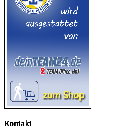
Kontakt