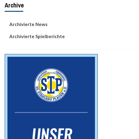
Archive
Archivierte News
Archivierte Spielberichte