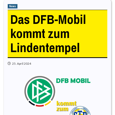
News
Das DFB-Mobil
kommt zum
Lindentempel
25. April 2024