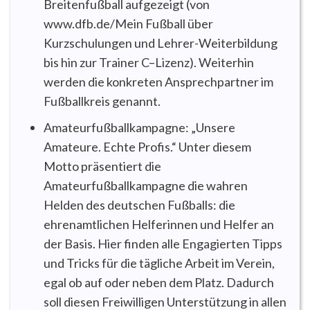
Breitenfußball aufgezeigt (von
www.dfb.de/Mein Fußball über
Kurzschulungen und Lehrer-Weiterbildung
bis hin zur Trainer C–Lizenz). Weiterhin
werden die konkreten Ansprechpartner im
Fußballkreis genannt.
Amateurfußballkampagne: „Unsere
Amateure. Echte Profis.“ Unter diesem
Motto präsentiert die
Amateurfußballkampagne die wahren
Helden des deutschen Fußballs: die
ehrenamtlichen Helferinnen und Helfer an
der Basis. Hier finden alle Engagierten Tipps
und Tricks für die tägliche Arbeit im Verein,
egal ob auf oder neben dem Platz. Dadurch
soll diesen Freiwilligen Unterstützung in allen