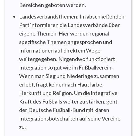
Bereichen geboten werden.
Landesverbandsthemen: Im abschließenden
Part informieren die Landesverbände über
eigene Themen. Hier werden regional
spezifische Themen angesprochen und
Informationen auf direktem Wege
weitergegeben. Nirgendwo funktioniert
Integration so gut wie im Fußballverein.
Wenn man Sieg und Niederlage zusammen
erlebt, fragt keiner nach Hautfarbe,
Herkunft und Religion. Um die integrative
Kraft des Fußballs weiter zu stärken, geht
der Deutsche Fußball-Bund mit klaren
Integrationsbotschaften auf seine Vereine
zu.