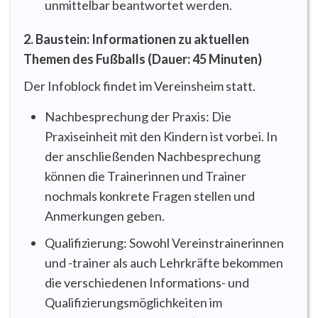
unmittelbar beantwortet werden.
2. Baustein: Informationen zu aktuellen
Themen des Fußballs (Dauer: 45 Minuten)
Der Infoblock findet im Vereinsheim statt.
Nachbesprechung der Praxis: Die
Praxiseinheit mit den Kindern ist vorbei. In
der anschließenden Nachbesprechung
können die Trainerinnen und Trainer
nochmals konkrete Fragen stellen und
Anmerkungen geben.
Qualifizierung: Sowohl Vereinstrainerinnen
und -trainer als auch Lehrkräfte bekommen
die verschiedenen Informations- und
Qualifizierungsmöglichkeiten im