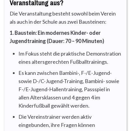
Veranstaltung aus?
Die Veranstaltung besteht sowohl beim Verein
als auch in der Schule aus zwei Bausteinen:
1. Baustein: Ein modernes Kinder- oder
Jugendtraining (Dauer: 70 – 90 Minuten)
Im Fokus steht die praktische Demonstration
eines altersgerechten Fußballtrainings.
Es kann zwischen Bambini-, F-/E-Jugend-
sowie D-/C-Jugend-Training, Bambini- sowie
F-/E-Jugend-Hallentraining, Passspiel in
allen Altersklassen und 4 gegen 4 im
Kinderfußball gewählt werden.
Die Vereinstrainer werden aktiv
eingebunden, ihre Fragen können