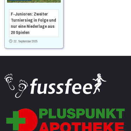
F-Junioren: Zweiter
Turniersieg in Folge und
nur eine Niederlage aus
20 Spielen
22. September 2025