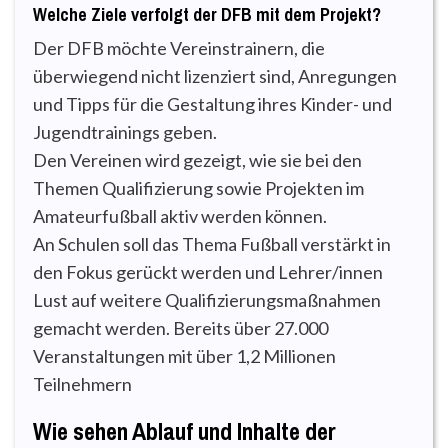
Welche Ziele verfolgt der DFB mit dem Projekt?
Der DFB möchte Vereinstrainern, die
überwiegend nicht lizenziert sind, Anregungen
und Tipps für die Gestaltung ihres Kinder- und
Jugendtrainings geben.
Den Vereinen wird gezeigt, wie sie bei den
Themen Qualifizierung sowie Projekten im
Amateurfußball aktiv werden können.
An Schulen soll das Thema Fußball verstärkt in
den Fokus gerückt werden und Lehrer/innen
Lust auf weitere Qualifizierungsmaßnahmen
gemacht werden. Bereits über 27.000
Veranstaltungen mit über 1,2 Millionen
Teilnehmern
Wie sehen Ablauf und Inhalte der