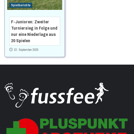
Spielberichte
F-Junioren: Zweiter
Turniersieg in Folge und
nur eine Niederlage aus
20 Spielen
22. September 2025