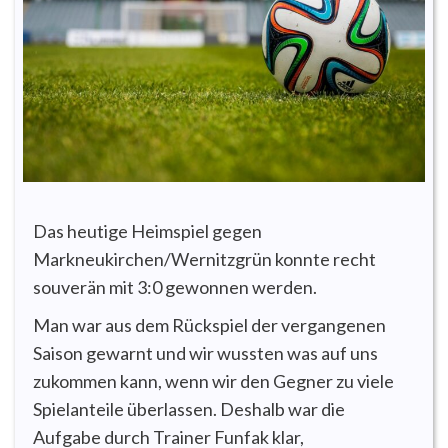
Das heutige Heimspiel gegen
Markneukirchen/Wernitzgrün konnte recht
souverän mit 3:0 gewonnen werden.
Man war aus dem Rückspiel der vergangenen
Saison gewarnt und wir wussten was auf uns
zukommen kann, wenn wir den Gegner zu viele
Spielanteile überlassen. Deshalb war die
Aufgabe durch Trainer Funfak klar,