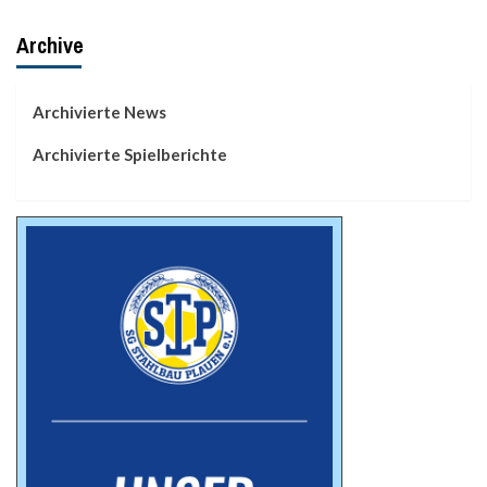
Archive
Archivierte News
Archivierte Spielberichte