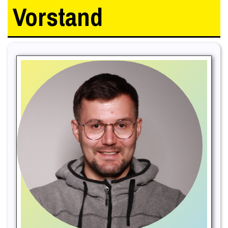
Vorstand