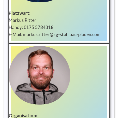
Platzwart:
Markus Ritter
Handy: 0175 5784318
E-Mail: markus.ritter@sg-stahlbau-plauen.com
Organisation: