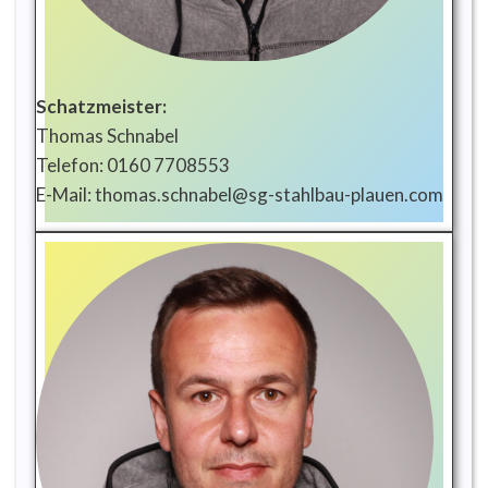
Schatzmeister:
Thomas Schnabel
Telefon: 0160 7708553
E-Mail: thomas.schnabel@sg-stahlbau-plauen.com