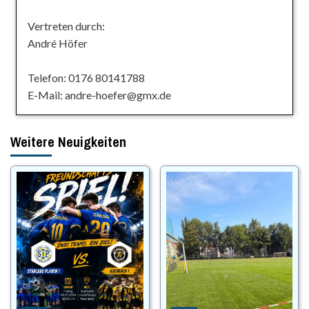
Vertreten durch:
André Höfer
Telefon: 0176 80141788
E-Mail: andre-hoefer@gmx.de
Weitere Neuigkeiten