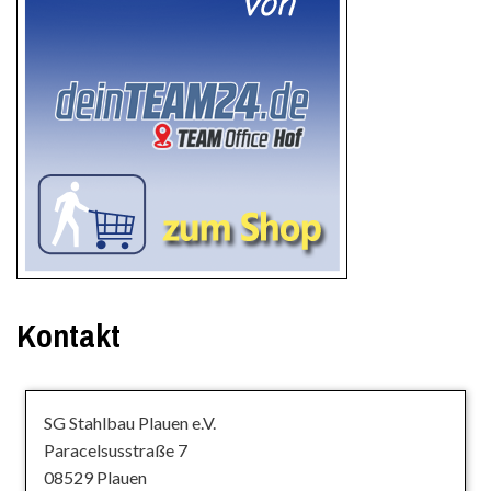
Kontakt
SG Stahlbau Plauen e.V.
Paracelsusstraße 7
08529 Plauen