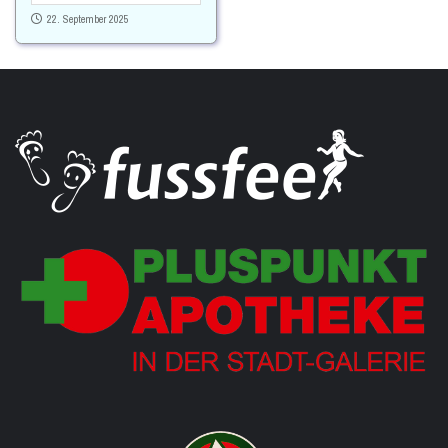
22. September 2025