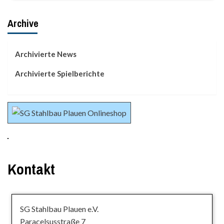
Archive
Archivierte News
Archivierte Spielberichte
Kontakt
SG Stahlbau Plauen e.V.
Paracelsusstraße 7