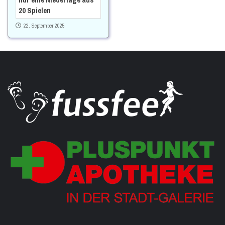
20 Spielen
22. September 2025