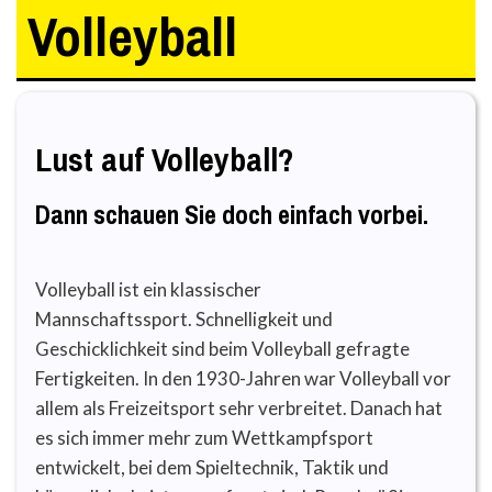
Volleyball
Lust auf Volleyball?
Dann schauen Sie doch einfach vorbei.
Volleyball ist ein klassischer
Mannschaftssport. Schnelligkeit und
Geschicklichkeit sind beim Volleyball gefragte
Fertigkeiten. In den 1930-Jahren war Volleyball vor
allem als Freizeitsport sehr verbreitet. Danach hat
es sich immer mehr zum Wettkampfsport
entwickelt, bei dem Spieltechnik, Taktik und