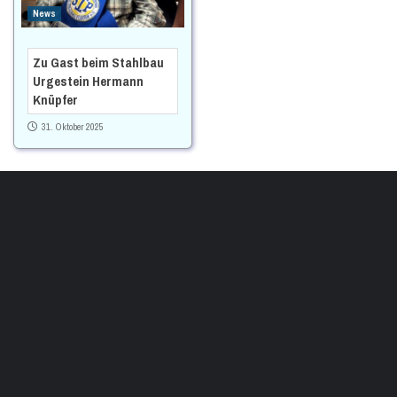
News
Zu Gast beim Stahlbau
Urgestein Hermann
Knüpfer
31. Oktober 2025