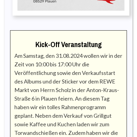
Kick-Off Veranstaltung
Am Samstag, den 31.08.2024 wollen wir in der
Zeit von 10:00 bis 17:00 Uhr die
Veröffentlichung sowie den Verkaufsstart
des Albums und der Sticker vor dem REWE
Markt von Herrn Scholz in der Anton-Kraus-
Straße 6 in Plauen feiern. An diesem Tag
haben wir ein tolles Rahmenprogramm
geplant. Neben dem Verkauf von Grillgut
sowie Kaffee und Kuchen laden wir zum
Torwandschießen ein. Zudem haben wir die