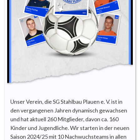
Unser Verein, die SG Stahlbau Plauen e. V. ist in
den vergangenen Jahren dynamisch gewachsen
und hat aktuell 260 Mitglieder, davon ca. 160
Kinder und Jugendliche. Wir starten in der neuen
Saison 2024/25 mit 10 Nachwuchsteams in allen