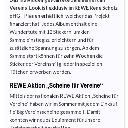
Vereins-Look ist exklusiv im REWE Rene Scholz
oHG – Plauen erhältlich
, welcher das Projekt
finanziert hat. Jedes Album enthält eine
Wundertüte mit 12 Stickern, um den
Sammeleinstieg zu erleichtern und für
zusätzliche Spannung zu sorgen. Ab dem
Sammelstart können für
zehn Wochen
die
Sticker der Vereinsmitglieder in speziellen
Tütchen erworben werden.
REWE Aktion „Scheine für Vereine“
Mittels der nationalen REWE Aktion „Scheine für
Vereine“ haben wir im Sommer mit jedem Einkauf
fleißig Vereinsscheine gesammelt. Damit
konnten wir neues Equipment für unsere
Trainingsarbeit beschaffen.