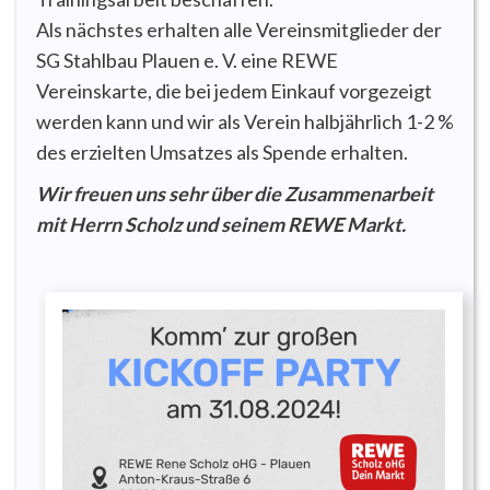
Als nächstes erhalten alle Vereinsmitglieder der
SG Stahlbau Plauen e. V. eine REWE
Vereinskarte, die bei jedem Einkauf vorgezeigt
werden kann und wir als Verein halbjährlich 1-2 %
des erzielten Umsatzes als Spende erhalten.
Wir freuen uns sehr über die Zusammenarbeit
mit Herrn Scholz und seinem REWE Markt.