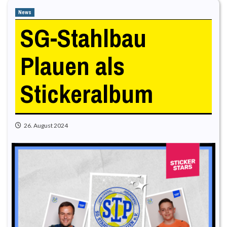
News
SG-Stahlbau
Plauen als
Stickeralbum
26. August 2024