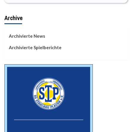
Archive
Archivierte News
Archivierte Spielberichte