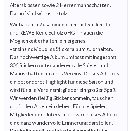
Altersklassen sowie 2 Herrenmannschaften.
Darauf sind wir sehr stolz.
Wir haben in Zusammenarbeit mit Stickerstars
und REWE Rene Scholz oHG – Plauen die
Möglichkeit erhalten, ein eigenes,
vereinsindividuelles Stickeralbum zu erhalten.
Das hochwertige Album umfasst mit insgesamt
306 Stickern unter anderem alle Spieler und
Mannschaften unseres Vereins. Dieses Album ist
ein besonderes Highlight für diese Saison und
wird für alle Vereinsmitglieder ein großer Spaß.
Wir werden fleißig Sticker sammeln, tauschen
und in den Alben einkleben. Für alle Spieler,
Mitglieder und Unterstützer wird dieses Album
eine ganz wundervolle Erinnerung darstellen.
Das individuell gestaltete Sammelheft im