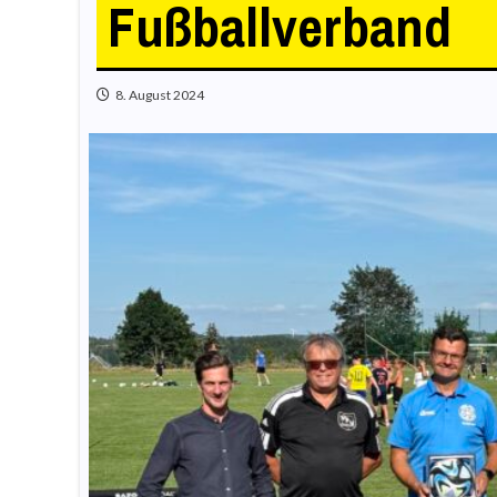
Fußballverband
8. August 2024