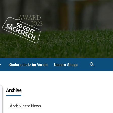
Kinderschutz im Verein
Unsere Shops
Archive
Archivierte News