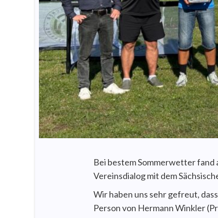
Bei bestem Sommerwetter fand a
Vereinsdialog mit dem Sächsisch
Wir haben uns sehr gefreut, dass
Person von Hermann Winkler (Pr