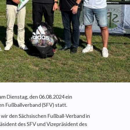
m Dienstag, den 06.08.2024 ein
en Fußballverband (SFV) statt.
 wir den Sächsischen Fußball-Verband in
äsident des SFV und Vizepräsident des