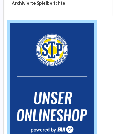
Archivierte Spielberichte