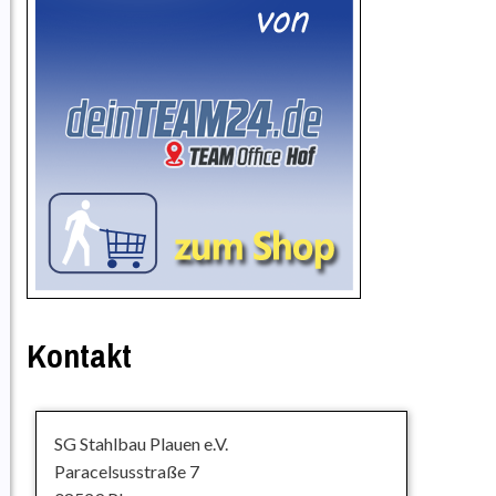
Kontakt
SG Stahlbau Plauen e.V.
Paracelsusstraße 7