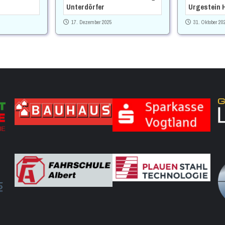
Unterdörfer
Urgestein 
17. Dezember 2025
31. Oktober 20