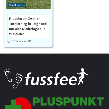
Spielberichte
F-Junioren: Zweiter
Turniersieg in Folge und
nur eine Niederlage aus
20 Spielen
22. September 2025