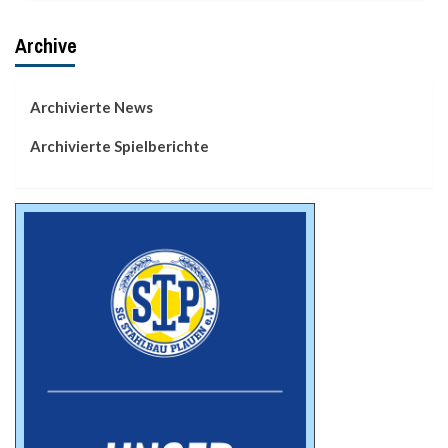
Archive
Archivierte News
Archivierte Spielberichte