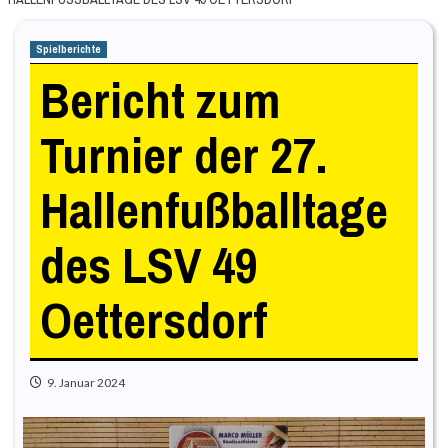
Spielberichte
Bericht zum
Turnier der 27.
Hallenfußballtage
des LSV 49
Oettersdorf
9. Januar 2024