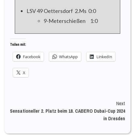
LSV 49 Oettersdorf 2.Ms 0:0
9-Meterschießen 1:0
Teilen mit:
Facebook
WhatsApp
LinkedIn
X
Continue
Next
Sensationeller 2. Platz beim 18. CABERO Dubai-Cup 2024
Reading
in Dresden