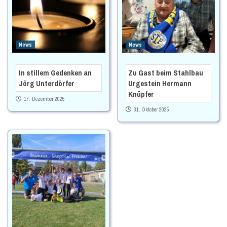
News
News
In stillem Gedenken an
Zu Gast beim Stahlbau
Jörg Unterdörfer
Urgestein Hermann
Knüpfer
17. Dezember 2025
31. Oktober 2025