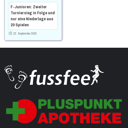
F-Junioren: Zweiter
Turniersieg in Folge und
nur eine Niederlage aus
20 Spielen
22. September 2025