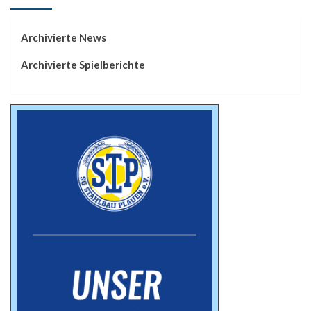
Archivierte News
Archivierte Spielberichte