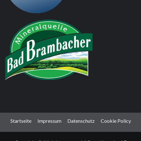
Startseite
Impressum
Datenschutz
Cookie Policy