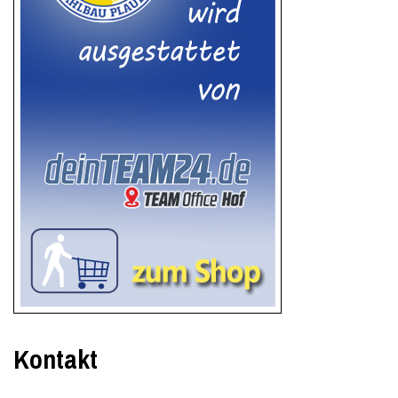
Kontakt