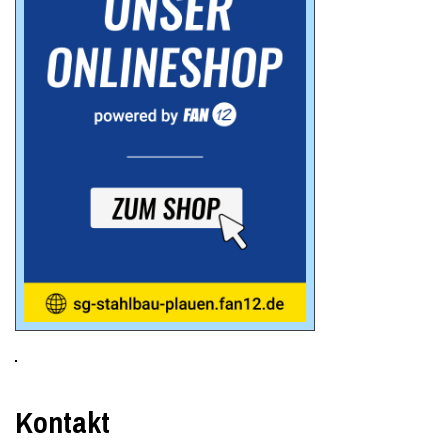
Kontakt