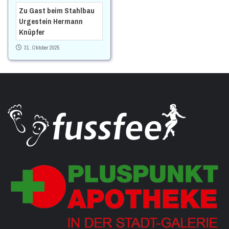
Zu Gast beim Stahlbau
Urgestein Hermann
Knüpfer
31. Oktober 2025