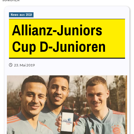
News aus 2019
Allianz-Juniors
Cup D-Junioren
23. Mai 2019