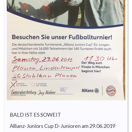
BALD IST ES SOWEIT
Allianz-Juniors Cup D-Junioren am 29.06.2019