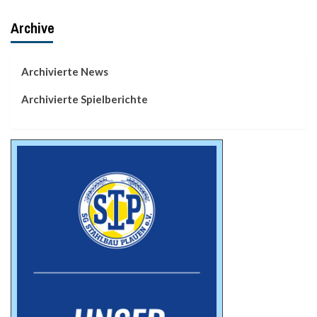
Archive
Archivierte News
Archivierte Spielberichte