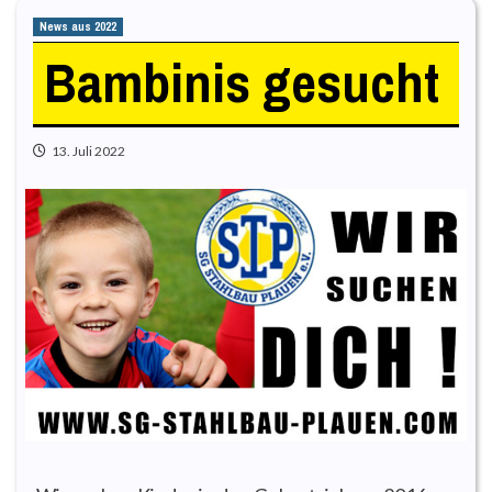
News aus 2022
Bambinis gesucht
13. Juli 2022