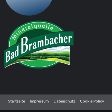
Startseite
Impressum
Datenschutz
Cookie Policy