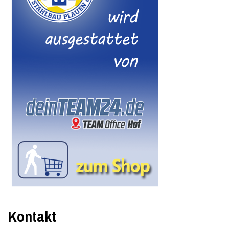
Kontakt