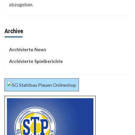
abzugeben.
Archive
Archivierte News
Archivierte Spielberichte