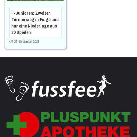
F-Junioren: Zweiter
Turniersieg in Folge und
nur eine Niederlage aus
20 Spielen
22. September 2025